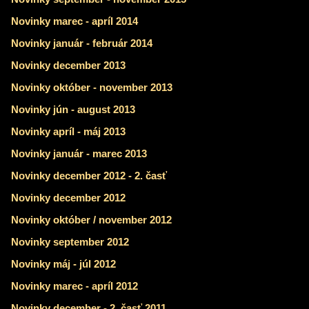
Novinky marec - apríl 2014
Novinky január - február 2014
Novinky december 2013
Novinky október - november 2013
Novinky jún - august 2013
Novinky apríl - máj 2013
Novinky január - marec 2013
Novinky december 2012 - 2. časť
Novinky december 2012
Novinky október / november 2012
Novinky september 2012
Novinky máj - júl 2012
Novinky marec - apríl 2012
Novinky december - 2. časť 2011