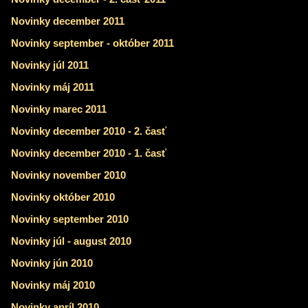
Novinky december 2011
Novinky september - október 2011
Novinky júl 2011
Novinky máj 2011
Novinky marec 2011
Novinky december 2010 - 2. časť
Novinky december 2010 - 1. časť
Novinky november 2010
Novinky október 2010
Novinky september 2010
Novinky júl - august 2010
Novinky jún 2010
Novinky máj 2010
Novinky apríl 2010