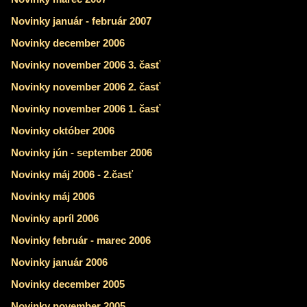
Novinky január - február 2007
Novinky december 2006
Novinky november 2006 3. časť
Novinky november 2006 2. časť
Novinky november 2006 1. časť
Novinky október 2006
Novinky jún - september 2006
Novinky máj 2006 - 2.časť
Novinky máj 2006
Novinky apríl 2006
Novinky február - marec 2006
Novinky január 2006
Novinky december 2005
Novinky november 2005