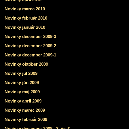
Novinky marec 2010
Novinky február 2010
Novinky január 2010
Novinky december 2009-3
Novinky december 2009-2
Novinky december 2009-1
Novinky október 2009
Novinky júl 2009
Novinky jún 2009
Novinky máj 2009
Novinky apríl 2009
Novinky marec 2009
Novinky február 2009
Novinky december 2008 - 3. časť