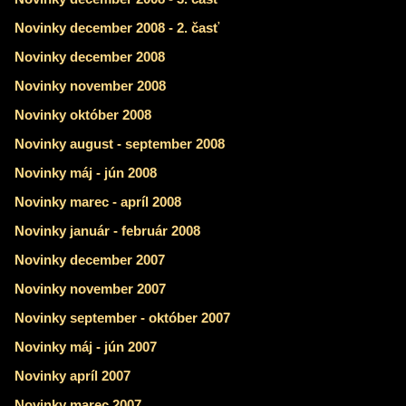
Novinky december 2008 - 2. časť
Novinky december 2008
Novinky november 2008
Novinky október 2008
Novinky august - september 2008
Novinky máj - jún 2008
Novinky marec - apríl 2008
Novinky január - február 2008
Novinky december 2007
Novinky november 2007
Novinky september - október 2007
Novinky máj - jún 2007
Novinky apríl 2007
Novinky marec 2007