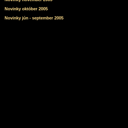
Novinky október 2005
Novinky jún - september 2005