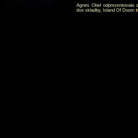
Agnes Obel odprezentovala z
dve skladby, Island Of Doom
t